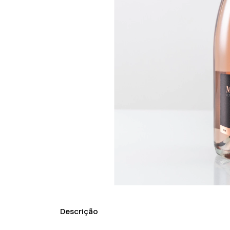
Descrição