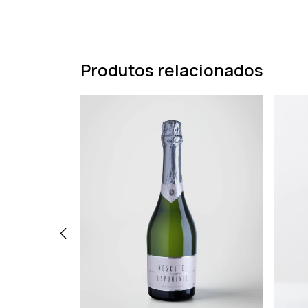
Produtos relacionados