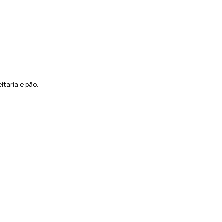
taria e pão.