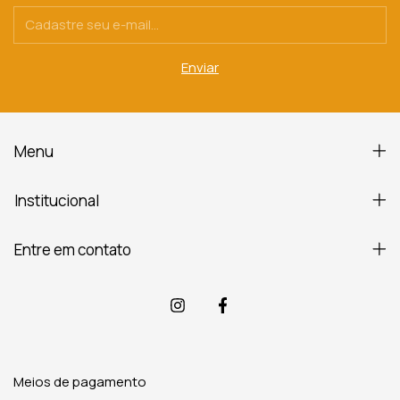
Menu
Institucional
Entre em contato
Meios de pagamento