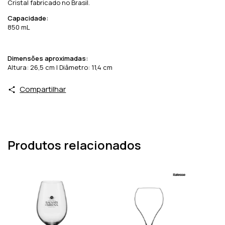
Cristal fabricado no Brasil.
Capacidade:
850 mL
Dimensões aproximadas:
Altura: 26,5 cm | Diâmetro: 11,4 cm
Compartilhar
Produtos relacionados