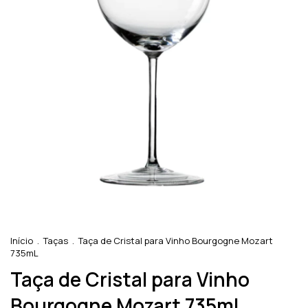
Início
.
Taças
.
Taça de Cristal para Vinho Bourgogne Mozart
735mL
Taça de Cristal para Vinho
Bourgogne Mozart 735mL