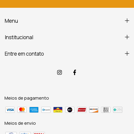
Menu
Institucional
Entre em contato
Meios de pagamento
Meios de envio