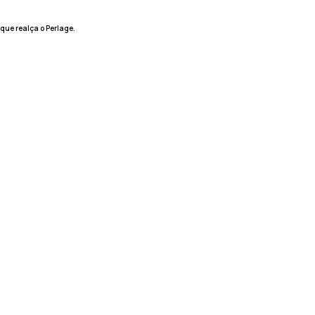
que realça o Perlage.