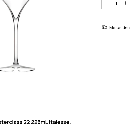
Meios de 
terclass 22 228mL Italesse.