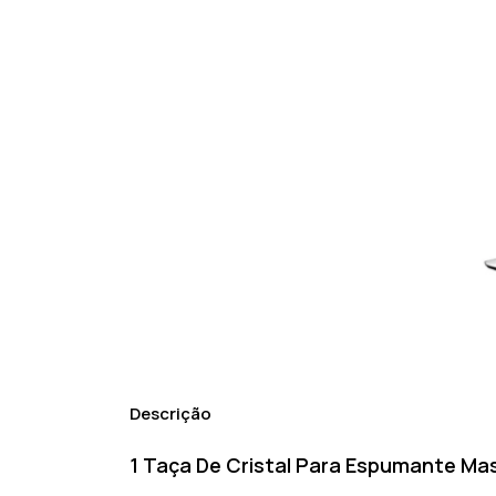
Descrição
1 Taça De Cristal Para Espumante Mas